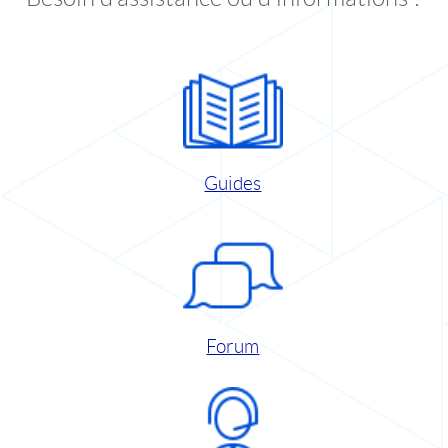
Guides
Forum